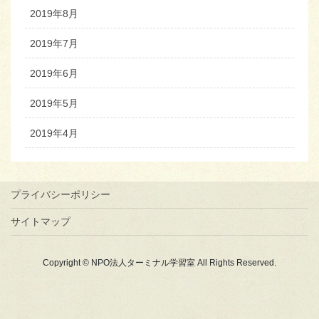
2019年8月
2019年7月
2019年6月
2019年5月
2019年4月
プライバシーポリシー
サイトマップ
Copyright © NPO法人ターミナル学習室 All Rights Reserved.