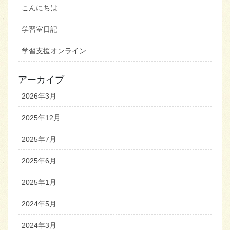
こんにちは
学習室日記
学習支援オンライン
アーカイブ
2026年3月
2025年12月
2025年7月
2025年6月
2025年1月
2024年5月
2024年3月