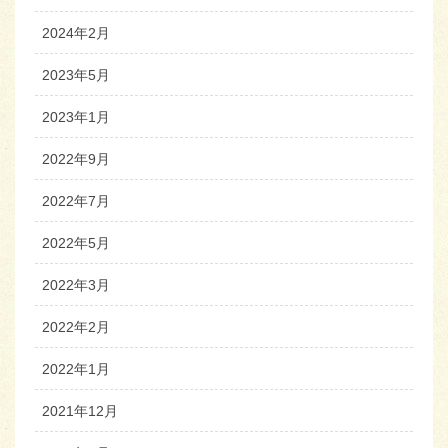
2024年2月
2023年5月
2023年1月
2022年9月
2022年7月
2022年5月
2022年3月
2022年2月
2022年1月
2021年12月