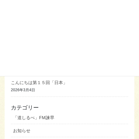
2026年3月5日
こんにちは第１９回「中国人の国民性」
2026年3月5日
こんにちは第１８回「中国」
2026年3月5日
こんにちは第１７回「インド」
2026年3月5日
こんにちは第１５回「日本」
2026年3月4日
カテゴリー
「道しるべ」FM諫早
お知らせ