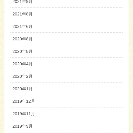
2021年9月
2021年8月
2021年6月
2020年8月
2020年5月
2020年4月
2020年2月
2020年1月
2019年12月
2019年11月
2019年9月